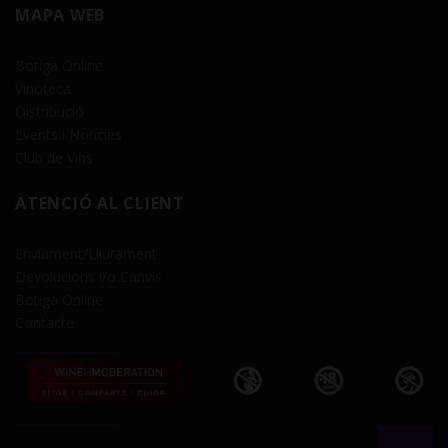
MAPA WEB
Botiga Online
Vinoteca
Distribució
Events i Notícies
Club de Vins
ATENCIÓ AL CLIENT
Enviament/Lliurament
Devolucions i/o Canvis
Botiga Online
Contacte