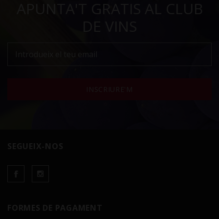
APUNTA'T GRATIS AL CLUB
DE VINS
INSCRIURE'M
SEGUEIX-NOS
FORMES DE PAGAMENT