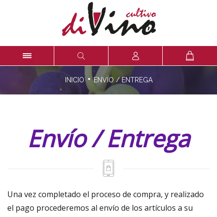
·
INICIO
ENVÍO / ENTREGA
Envío / Entrega
Una vez completado el proceso de compra, y realizado
el pago procederemos al envío de los artículos a su