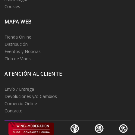
Cookies
MAPA WEB
Tienda Online
Distribución
Eventos y Noticias
Club de Vinos
ATENCIÓN AL CLIENTE
Envío / Entrega
Devoluciones y/o Cambios
Comercio Online
Contacto