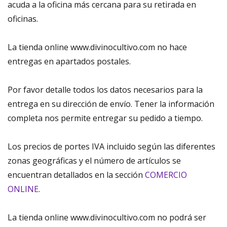
acuda a la oficina más cercana para su retirada en
oficinas.
La tienda online www.divinocultivo.com no hace
entregas en apartados postales.
Por favor detalle todos los datos necesarios para la
entrega en su dirección de envío. Tener la información
completa nos permite entregar su pedido a tiempo.
Los precios de portes IVA incluido según las diferentes
zonas geográficas y el número de artículos se
encuentran detallados en la sección
COMERCIO
ONLINE
.
La tienda online www.divinocultivo.com no podrá ser