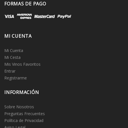
FORMAS DE PAGO
MI CUENTA
Mi Cuenta
Mi Cesta
Mis Vinos Favoritos
Entrar
Registrarme
INFORMACIÓN
Sobre Nosotros
Preguntas Frecuentes
Política de Privacidad
Aviso Legal