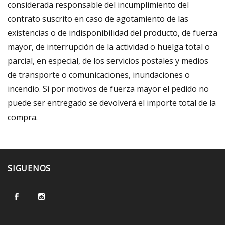
considerada responsable del incumplimiento del
contrato suscrito en caso de agotamiento de las
existencias o de indisponibilidad del producto, de fuerza
mayor, de interrupción de la actividad o huelga total o
parcial, en especial, de los servicios postales y medios
de transporte o comunicaciones, inundaciones o
incendio. Si por motivos de fuerza mayor el pedido no
puede ser entregado se devolverá el importe total de la
compra.
SIGUENOS