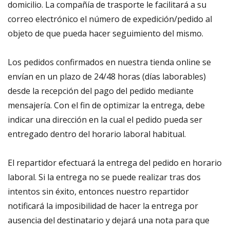
domicilio. La compañía de trasporte le facilitará a su
correo electrónico el número de expedición/pedido al
objeto de que pueda hacer seguimiento del mismo.
Los pedidos confirmados en nuestra tienda online se
envían en un plazo de 24/48 horas (días laborables)
desde la recepción del pago del pedido mediante
mensajería. Con el fin de optimizar la entrega, debe
indicar una dirección en la cual el pedido pueda ser
entregado dentro del horario laboral habitual.
El repartidor efectuará la entrega del pedido en horario
laboral. Si la entrega no se puede realizar tras dos
intentos sin éxito, entonces nuestro repartidor
notificará la imposibilidad de hacer la entrega por
ausencia del destinatario y dejará una nota para que