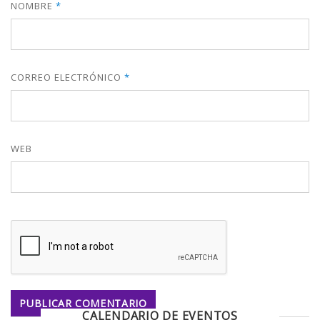
NOMBRE
*
CORREO ELECTRÓNICO
*
WEB
CALENDARIO DE EVENTOS