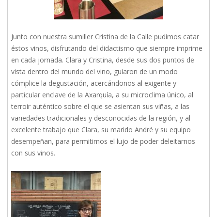
Junto con nuestra sumiller Cristina de la Calle pudimos catar
éstos vinos, disfrutando del didactismo que siempre imprime
en cada jornada. Clara y Cristina, desde sus dos puntos de
vista dentro del mundo del vino, guiaron de un modo
cómplice la degustación, acercándonos al exigente y
particular enclave de la Axarquía, a su microclima único, al
terroir auténtico sobre el que se asientan sus viñas, a las
variedades tradicionales y desconocidas de la región, y al
excelente trabajo que Clara, su marido André y su equipo
desempeñan, para permitirnos el lujo de poder deleitarnos
con sus vinos.