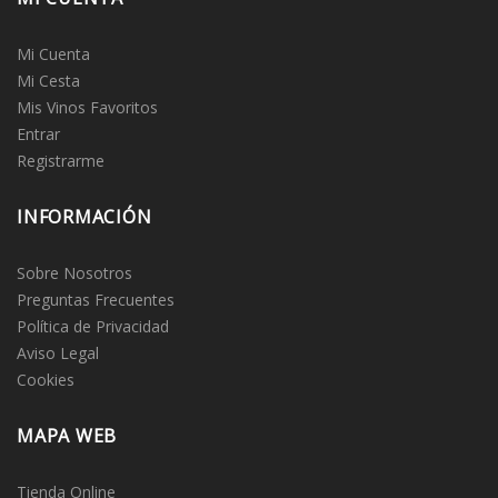
Mi Cuenta
Mi Cesta
Mis Vinos Favoritos
Entrar
Registrarme
INFORMACIÓN
Sobre Nosotros
Preguntas Frecuentes
Política de Privacidad
Aviso Legal
Cookies
MAPA WEB
Tienda Online