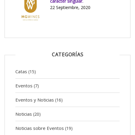
carácter singular.
22 Septiembre, 2020
CATEGORÍAS
Catas
(15)
Eventos
(7)
Eventos y Noticias
(16)
Noticias
(20)
Noticias sobre Eventos
(19)