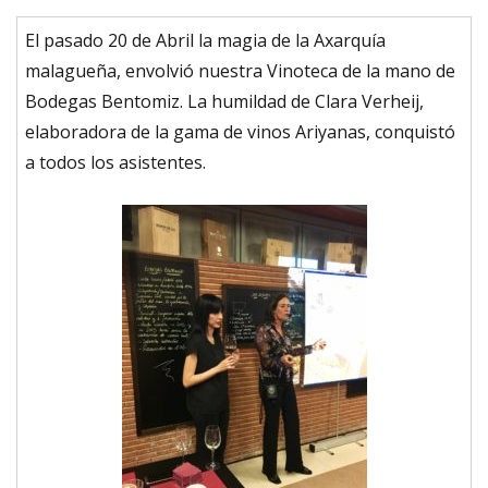
El pasado 20 de Abril la magia de la Axarquía
malagueña, envolvió nuestra Vinoteca de la mano de
Bodegas Bentomiz. La humildad de Clara Verheij,
elaboradora de la gama de vinos Ariyanas, conquistó
a todos los asistentes.