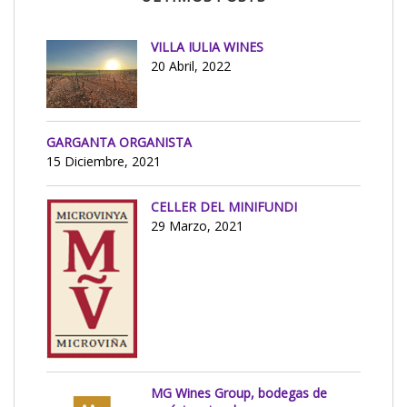
VILLA IULIA WINES
20 Abril, 2022
GARGANTA ORGANISTA
15 Diciembre, 2021
CELLER DEL MINIFUNDI
29 Marzo, 2021
MG Wines Group, bodegas de