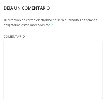
DEJA UN COMENTARIO
Tu dirección de correo electrónico no será publicada.
Los campos
obligatorios están marcados con
*
COMENTARIO