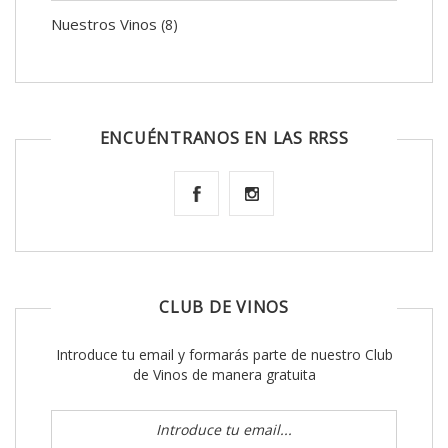
Nuestros Vinos
(8)
ENCUÉNTRANOS EN LAS RRSS
CLUB DE VINOS
Introduce tu email y formarás parte de nuestro Club
de Vinos de manera gratuita