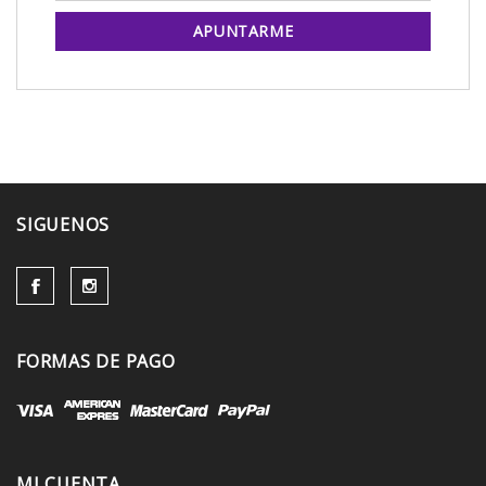
APUNTARME
SIGUENOS
FORMAS DE PAGO
MI CUENTA