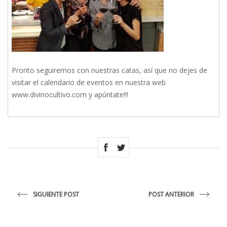
Pronto seguiremos con nuestras catas, así que no dejes de
visitar el calendario de eventos en nuestra web
www.divinocultivo.com y apúntate!!!
SIGUIENTE POST
POST ANTERIOR