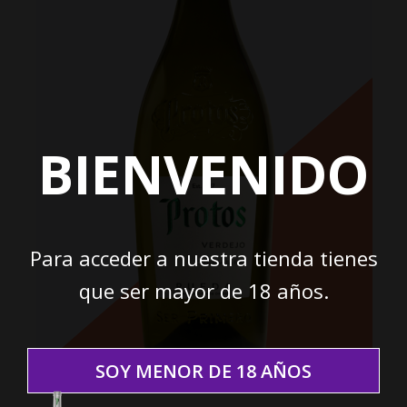
BIENVENIDO
Para acceder a nuestra tienda tienes
que ser mayor de 18 años.
SOY MENOR DE 18 AÑOS