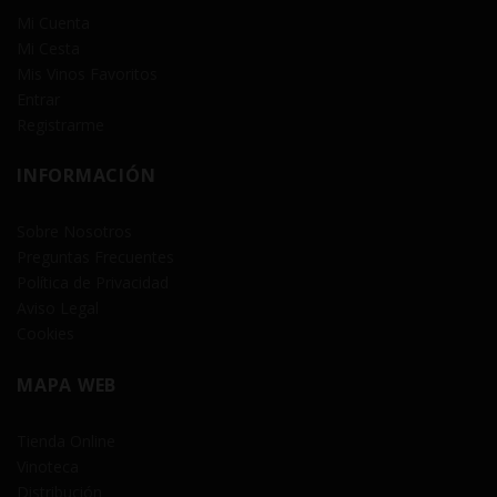
Mi Cuenta
Mi Cesta
Mis Vinos Favoritos
Entrar
Registrarme
INFORMACIÓN
Sobre Nosotros
Preguntas Frecuentes
Política de Privacidad
Aviso Legal
Cookies
MAPA WEB
Tienda Online
Vinoteca
Distribución