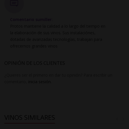
Comentario sumiller:
Protos mantiene la calidad a lo largo del tiempo en
la elaboración de sus vinos. Sus instalaciónes,
dotadas de avanzadas tecnologías, trabajan para
ofrecernos grandes vinos
OPINIÓN DE LOS CLIENTES
¿Quieres ser el primero en dar tu opinión? Para escribir un
comentario,
inicia sesión.
VINOS SIMILARES