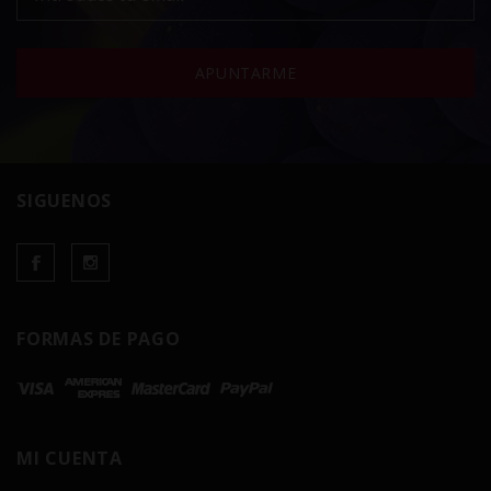
APUNTARME
SIGUENOS
FORMAS DE PAGO
MI CUENTA