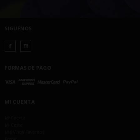
SIGUENOS
FORMAS DE PAGO
MI CUENTA
Mi Cuenta
Mi Cesta
Mis Vinos Favoritos
Entrar