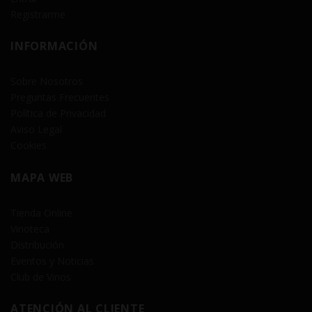
Registrarme
INFORMACIÓN
Sobre Nosotros
Preguntas Frecuentes
Política de Privacidad
Aviso Legal
Cookies
MAPA WEB
Tienda Online
Vinoteca
Distribución
Eventos y Noticias
Club de Vinos
ATENCIÓN AL CLIENTE