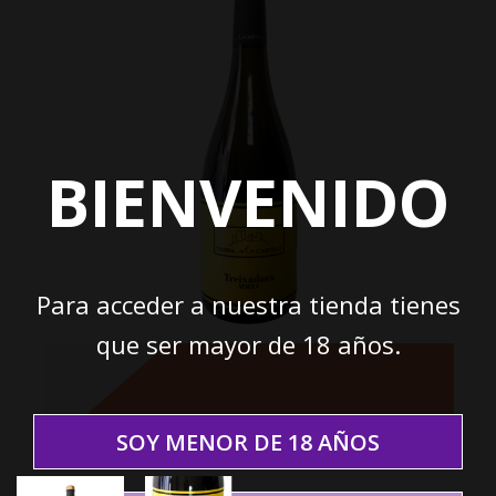
BIENVENIDO
Para acceder a nuestra tienda tienes
que ser mayor de 18 años.
SOY MENOR DE 18 AÑOS