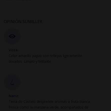
OPINIÓN SUMILLER
Vista:
Color amarillo pajizo con reflejos ligeramente
dorados. Limpio y brillante
Nariz:
Terra do Castelo desprende aromas a fruta blanca
fresca como la manzana verde, acompañados de